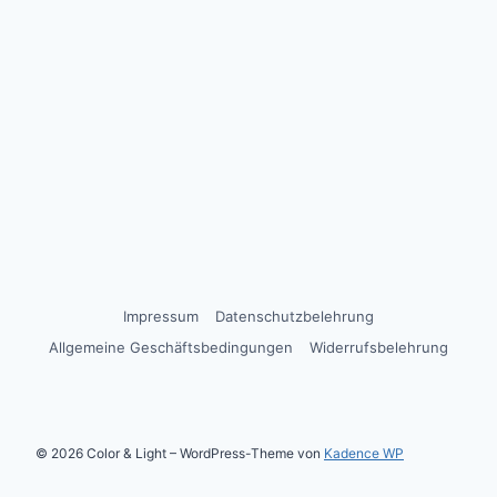
Impressum
Datenschutzbelehrung
Allgemeine Geschäftsbedingungen
Widerrufsbelehrung
© 2026 Color & Light – WordPress-Theme von
Kadence WP