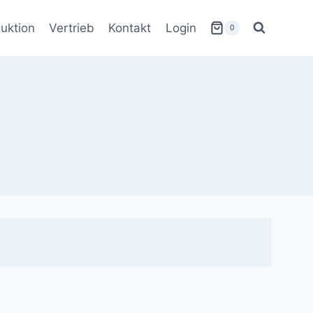
uktion
Vertrieb
Kontakt
Login
0