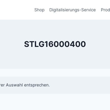
Shop
Digitalisierungs-Service
Prod
STLG16000400
rer Auswahl entsprechen.