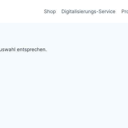
Shop
Digitalisierungs-Service
Pr
Auswahl entsprechen.