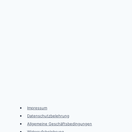
Impressum
Datenschutzbelehrung
Allgemeine Geschäftsbedingungen
Widerrufsbelehrung