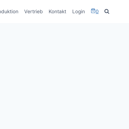
oduktion
Vertrieb
Kontakt
Login
0