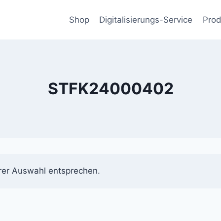
Shop
Digitalisierungs-Service
Prod
STFK24000402
rer Auswahl entsprechen.