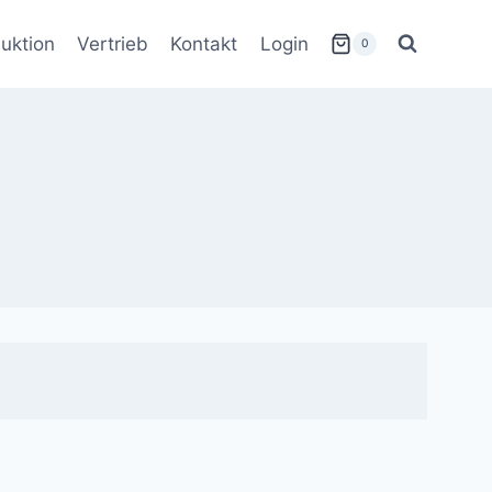
uktion
Vertrieb
Kontakt
Login
0