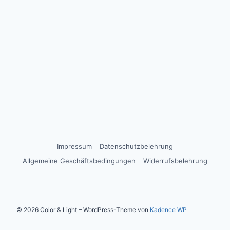
Impressum
Datenschutzbelehrung
Allgemeine Geschäftsbedingungen
Widerrufsbelehrung
© 2026 Color & Light – WordPress-Theme von
Kadence WP