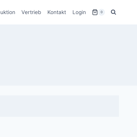
uktion
Vertrieb
Kontakt
Login
0