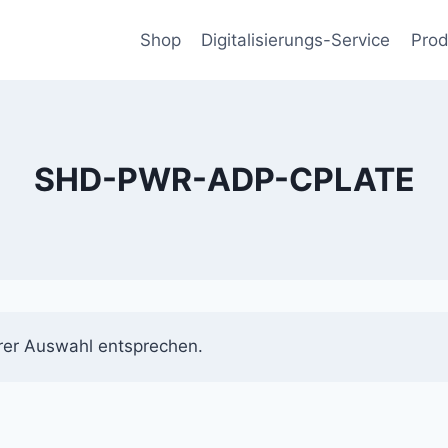
Shop
Digitalisierungs-Service
Prod
SHD-PWR-ADP-CPLATE
rer Auswahl entsprechen.