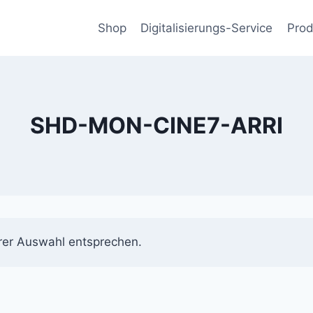
Shop
Digitalisierungs-Service
Prod
SHD-MON-CINE7-ARRI
rer Auswahl entsprechen.