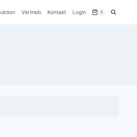
uktion
Vertrieb
Kontakt
Login
0