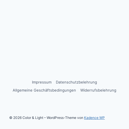
Impressum
Datenschutzbelehrung
Allgemeine Geschäftsbedingungen
Widerrufsbelehrung
© 2026 Color & Light – WordPress-Theme von
Kadence WP