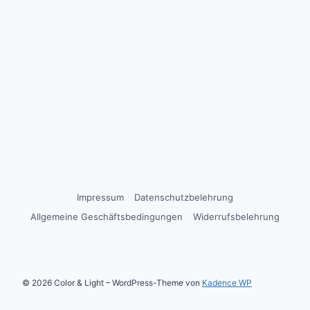
Impressum
Datenschutzbelehrung
Allgemeine Geschäftsbedingungen
Widerrufsbelehrung
© 2026 Color & Light – WordPress-Theme von
Kadence WP