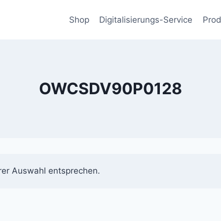
Shop
Digitalisierungs-Service
Prod
OWCSDV90P0128
rer Auswahl entsprechen.