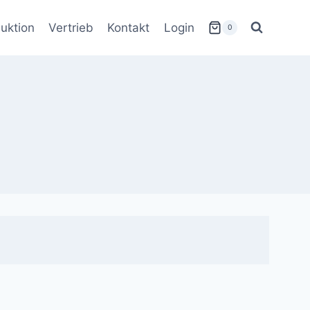
uktion
Vertrieb
Kontakt
Login
0