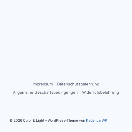
Impressum
Datenschutzbelehrung
Allgemeine Geschäftsbedingungen
Widerrufsbelehrung
© 2026 Color & Light – WordPress-Theme von
Kadence WP