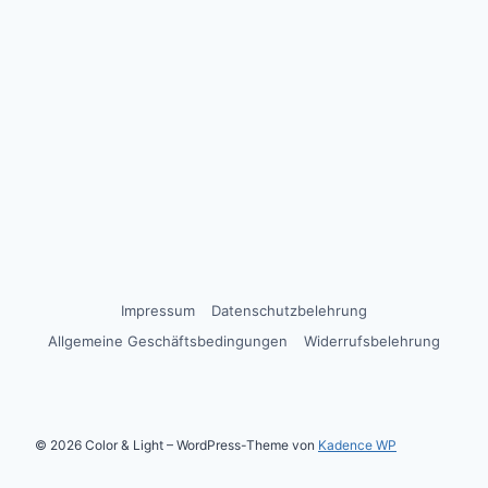
Impressum
Datenschutzbelehrung
Allgemeine Geschäftsbedingungen
Widerrufsbelehrung
© 2026 Color & Light – WordPress-Theme von
Kadence WP