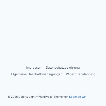
Impressum
Datenschutzbelehrung
Allgemeine Geschäftsbedingungen
Widerrufsbelehrung
© 2026 Color & Light – WordPress-Theme von
Kadence WP