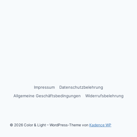
Impressum
Datenschutzbelehrung
Allgemeine Geschäftsbedingungen
Widerrufsbelehrung
© 2026 Color & Light – WordPress-Theme von
Kadence WP