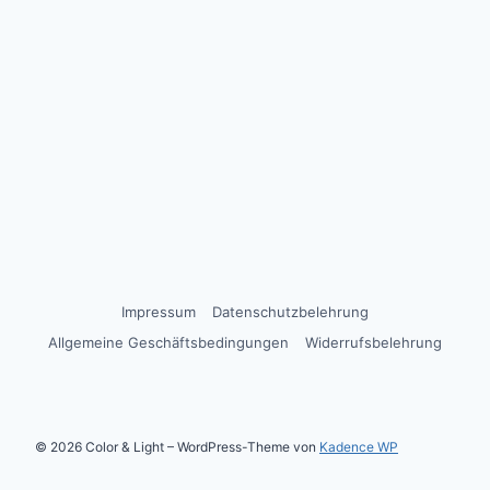
Impressum
Datenschutzbelehrung
Allgemeine Geschäftsbedingungen
Widerrufsbelehrung
© 2026 Color & Light – WordPress-Theme von
Kadence WP