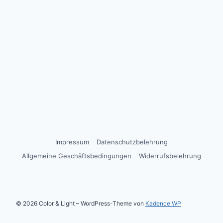
Impressum
Datenschutzbelehrung
Allgemeine Geschäftsbedingungen
Widerrufsbelehrung
© 2026 Color & Light – WordPress-Theme von
Kadence WP