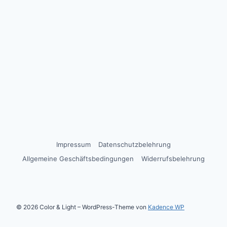
Impressum
Datenschutzbelehrung
Allgemeine Geschäftsbedingungen
Widerrufsbelehrung
© 2026 Color & Light – WordPress-Theme von
Kadence WP