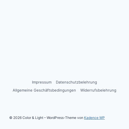
Impressum
Datenschutzbelehrung
Allgemeine Geschäftsbedingungen
Widerrufsbelehrung
© 2026 Color & Light – WordPress-Theme von
Kadence WP