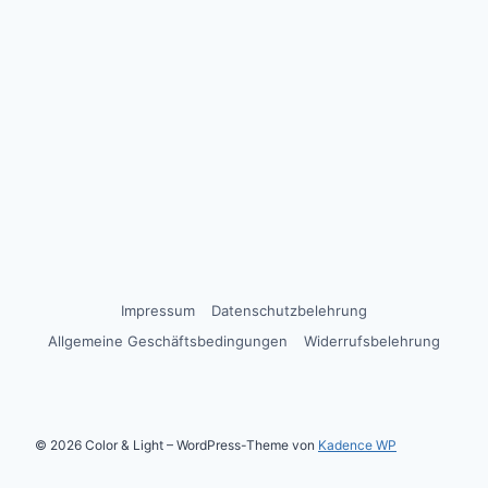
Impressum
Datenschutzbelehrung
Allgemeine Geschäftsbedingungen
Widerrufsbelehrung
© 2026 Color & Light – WordPress-Theme von
Kadence WP