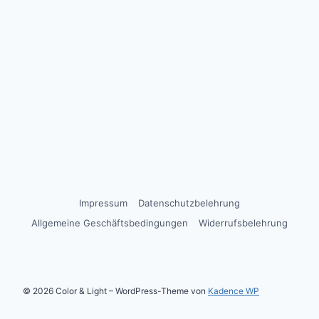
Impressum
Datenschutzbelehrung
Allgemeine Geschäftsbedingungen
Widerrufsbelehrung
© 2026 Color & Light – WordPress-Theme von
Kadence WP