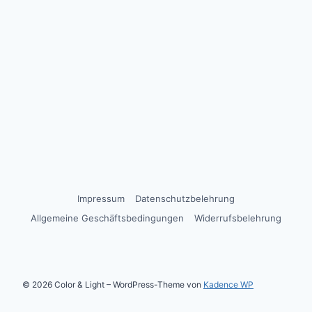
Impressum
Datenschutzbelehrung
Allgemeine Geschäftsbedingungen
Widerrufsbelehrung
© 2026 Color & Light – WordPress-Theme von
Kadence WP