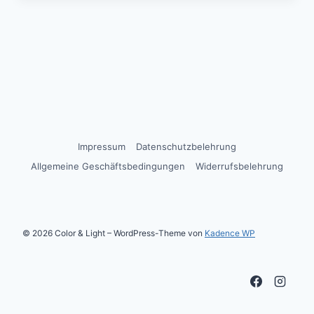
Impressum
Datenschutzbelehrung
Allgemeine Geschäftsbedingungen
Widerrufsbelehrung
© 2026 Color & Light – WordPress-Theme von
Kadence WP