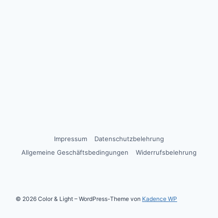
Impressum
Datenschutzbelehrung
Allgemeine Geschäftsbedingungen
Widerrufsbelehrung
© 2026 Color & Light – WordPress-Theme von
Kadence WP