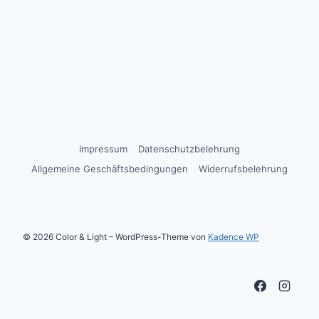
Impressum
Datenschutzbelehrung
Allgemeine Geschäftsbedingungen
Widerrufsbelehrung
© 2026 Color & Light – WordPress-Theme von
Kadence WP