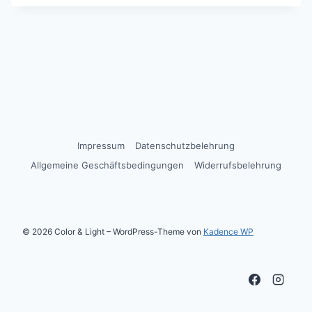
Impressum
Datenschutzbelehrung
Allgemeine Geschäftsbedingungen
Widerrufsbelehrung
© 2026 Color & Light – WordPress-Theme von
Kadence WP