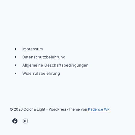
Impressum
Datenschutzbelehrung
Allgemeine Geschäftsbedingungen
Widerrufsbelehrung
© 2026 Color & Light – WordPress-Theme von
Kadence WP