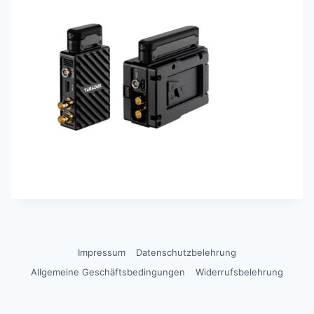
Impressum
Datenschutzbelehrung
Allgemeine Geschäftsbedingungen
Widerrufsbelehrung