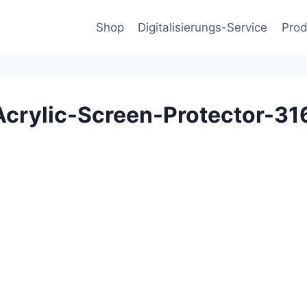
Shop
Digitalisierungs-Service
Prod
crylic-Screen-Protector-3