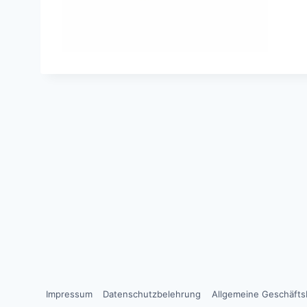
Impressum
Datenschutzbelehrung
Allgemeine Geschäft