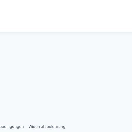
sbedingungen
Widerrufsbelehrung