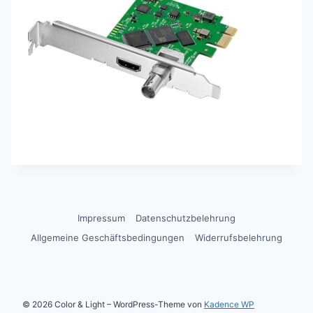
Impressum
Datenschutzbelehrung
Allgemeine Geschäftsbedingungen
Widerrufsbelehrung
© 2026 Color & Light – WordPress-Theme von
Kadence WP