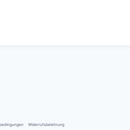
sbedingungen
Widerrufsbelehrung