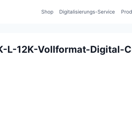
Shop
Digitalisierungs-Service
Prod
-L-12K-Vollformat-Digital-