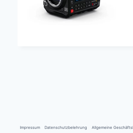
Impressum
Datenschutzbelehrung
Allgemeine Geschäft