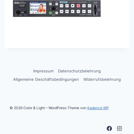
Impressum
Datenschutzbelehrung
Allgemeine Geschäftsbedingungen
Widerrufsbelehrung
© 2026 Color & Light – WordPress-Theme von
Kadence WP