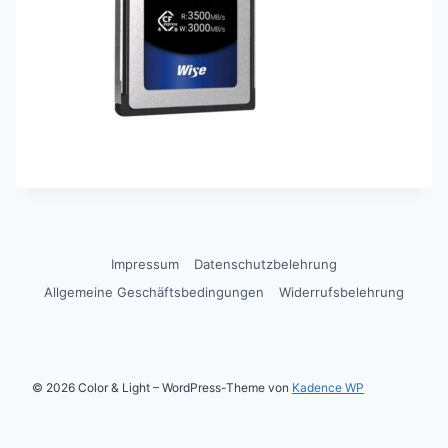
Impressum
Datenschutzbelehrung
Allgemeine Geschäftsbedingungen
Widerrufsbelehrung
© 2026 Color & Light – WordPress-Theme von
Kadence WP