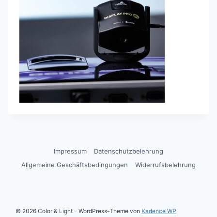
Impressum
Datenschutzbelehrung
Allgemeine Geschäftsbedingungen
Widerrufsbelehrung
© 2026 Color & Light – WordPress-Theme von
Kadence WP