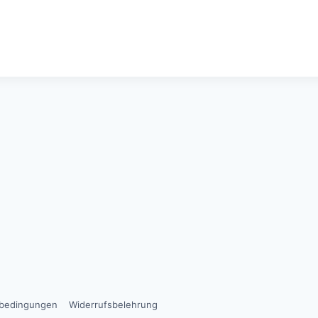
sbedingungen
Widerrufsbelehrung