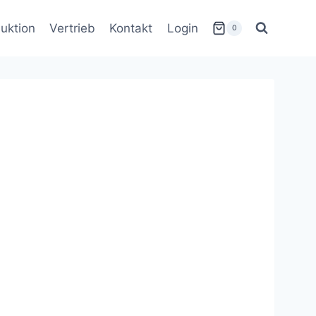
uktion
Vertrieb
Kontakt
Login
0