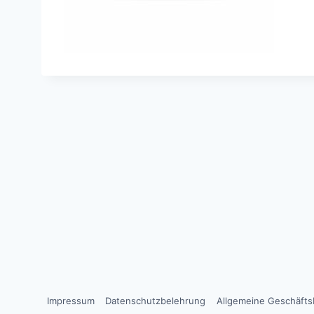
Impressum
Datenschutzbelehrung
Allgemeine Geschäft