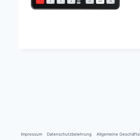
Impressum
Datenschutzbelehrung
Allgemeine Geschäft