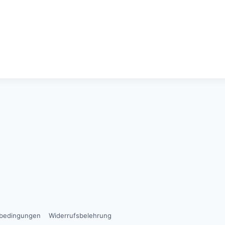
sbedingungen
Widerrufsbelehrung