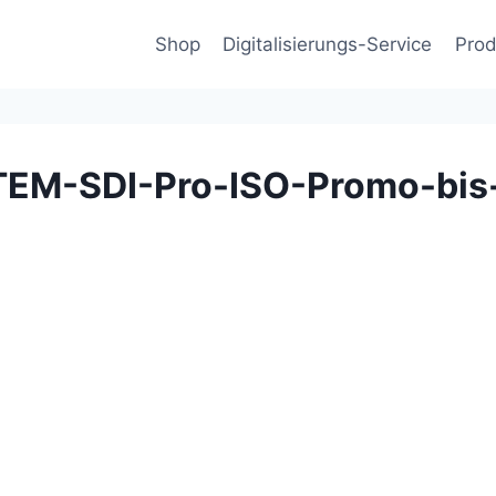
Shop
Digitalisierungs-Service
Prod
TEM-SDI-Pro-ISO-Promo-bis