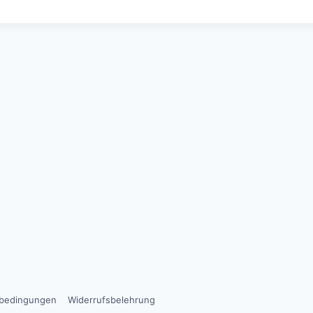
sbedingungen
Widerrufsbelehrung