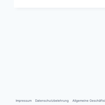
Impressum
Datenschutzbelehrung
Allgemeine Geschäft