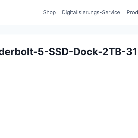
Shop
Digitalisierungs-Service
Prod
derbolt-5-SSD-Dock-2TB-3