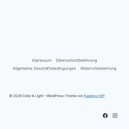
Impressum
Datenschutzbelehrung
Allgemeine Geschäftsbedingungen
Widerrufsbelehrung
© 2026 Color & Light – WordPress-Theme von
Kadence WP