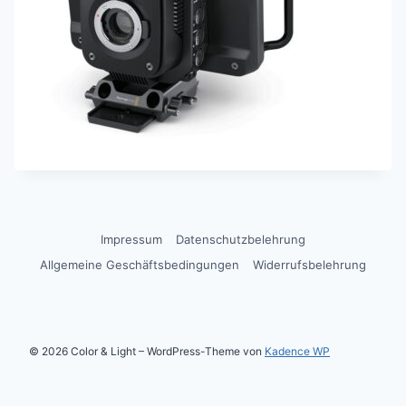
Impressum
Datenschutzbelehrung
Allgemeine Geschäftsbedingungen
Widerrufsbelehrung
© 2026 Color & Light – WordPress-Theme von
Kadence WP