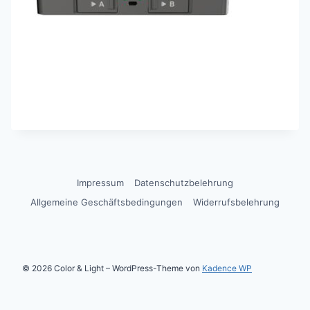
Impressum
Datenschutzbelehrung
Allgemeine Geschäftsbedingungen
Widerrufsbelehrung
© 2026 Color & Light – WordPress-Theme von
Kadence WP