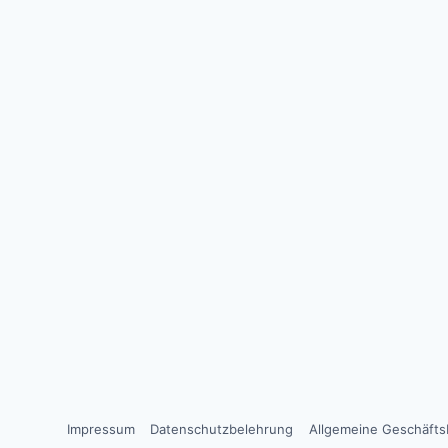
Impressum
Datenschutzbelehrung
Allgemeine Geschäft