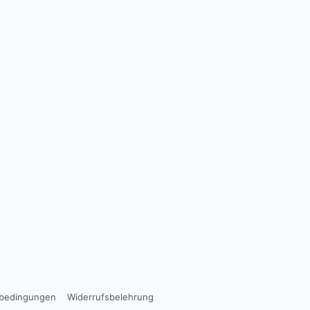
sbedingungen
Widerrufsbelehrung