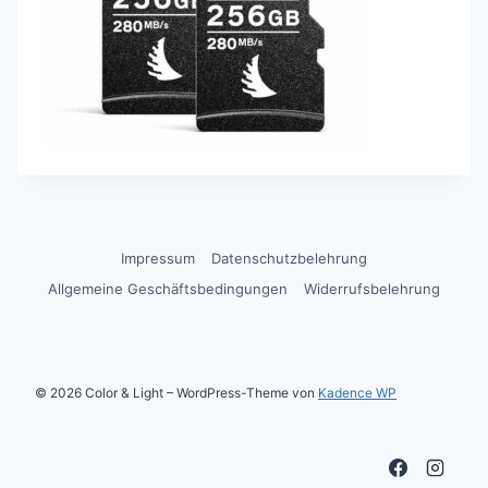
Impressum
Datenschutzbelehrung
Allgemeine Geschäftsbedingungen
Widerrufsbelehrung
© 2026 Color & Light – WordPress-Theme von
Kadence WP