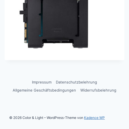
Impressum
Datenschutzbelehrung
Allgemeine Geschäftsbedingungen
Widerrufsbelehrung
© 2026 Color & Light – WordPress-Theme von
Kadence WP