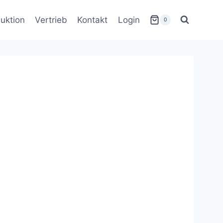
uktion
Vertrieb
Kontakt
Login
0