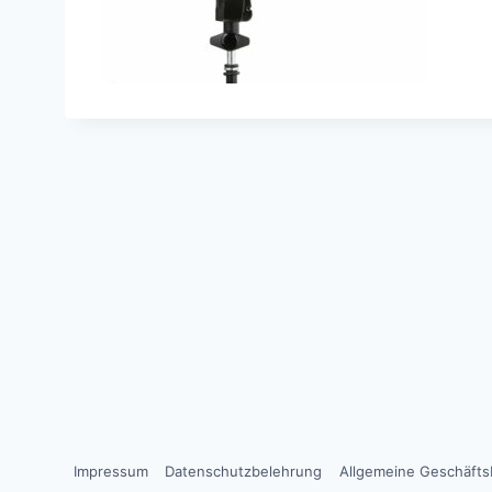
Impressum
Datenschutzbelehrung
Allgemeine Geschäft