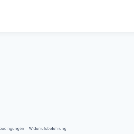
sbedingungen
Widerrufsbelehrung