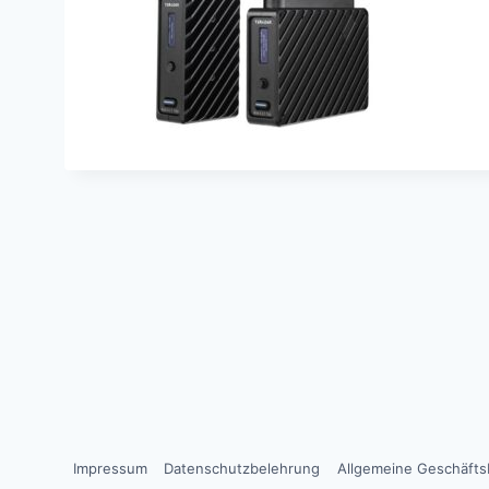
Impressum
Datenschutzbelehrung
Allgemeine Geschäft