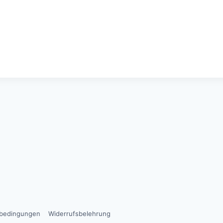
sbedingungen
Widerrufsbelehrung