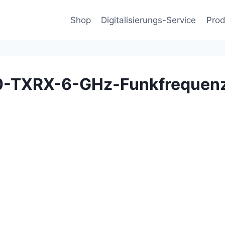
Shop
Digitalisierungs-Service
Prod
50-TXRX-6-GHz-Funkfrequen