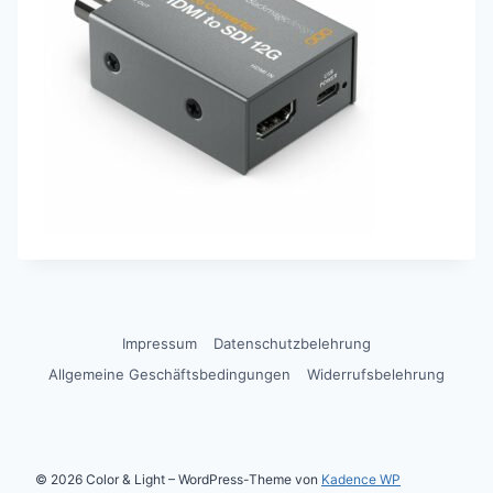
Impressum
Datenschutzbelehrung
Allgemeine Geschäftsbedingungen
Widerrufsbelehrung
© 2026 Color & Light – WordPress-Theme von
Kadence WP