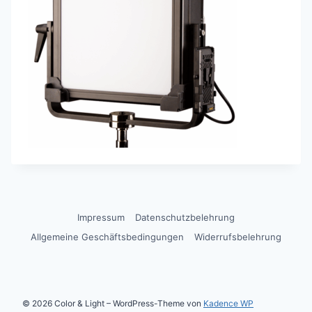
Impressum
Datenschutzbelehrung
Allgemeine Geschäftsbedingungen
Widerrufsbelehrung
© 2026 Color & Light – WordPress-Theme von
Kadence WP