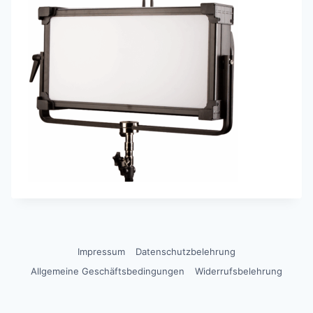
Impressum
Datenschutzbelehrung
Allgemeine Geschäftsbedingungen
Widerrufsbelehrung