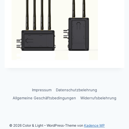
Impressum
Datenschutzbelehrung
Allgemeine Geschäftsbedingungen
Widerrufsbelehrung
© 2026 Color & Light – WordPress-Theme von
Kadence WP