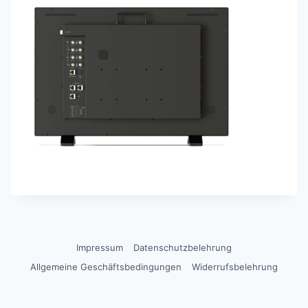
Impressum
Datenschutzbelehrung
Allgemeine Geschäftsbedingungen
Widerrufsbelehrung