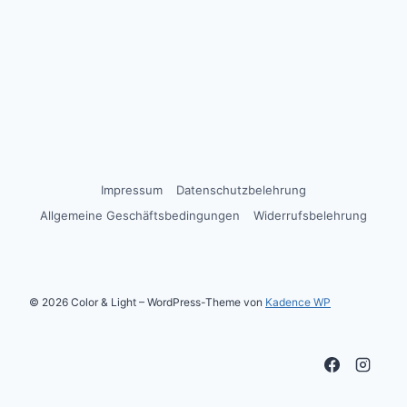
Impressum
Datenschutzbelehrung
Allgemeine Geschäftsbedingungen
Widerrufsbelehrung
© 2026 Color & Light – WordPress-Theme von
Kadence WP